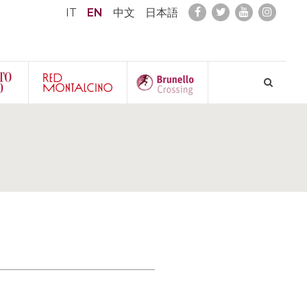
IT
EN
中文
日本語