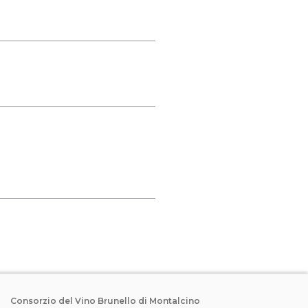
Consorzio del Vino Brunello di Montalcino