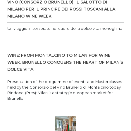
VINO (CONSORZIO BRUNELLO): IL SALOTTO DI
MILANO PER IL PRINCIPE DEI ROSSI TOSCANI ALLA
MILANO WINE WEEK
Un viaggio in sei serate nel cuore della dolce vita meneghina
WINE: FROM MONTALCINO TO MILAN FOR WINE
WEEK, BRUNELLO CONQUERS THE HEART OF MILAN’S
DOLCE VITA
Presentation of the programme of events and Masterclasses
held by the Consorzio del Vino Brunello di Montalcino today
Bindocci (Pres): Milan is a strategic european market for
Brunello.