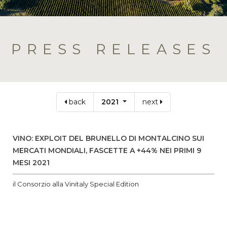
PRESS RELEASES
back
2021
next
VINO: EXPLOIT DEL BRUNELLO DI MONTALCINO SUI
MERCATI MONDIALI, FASCETTE A +44% NEI PRIMI 9
MESI 2021
il Consorzio alla Vinitaly Special Edition