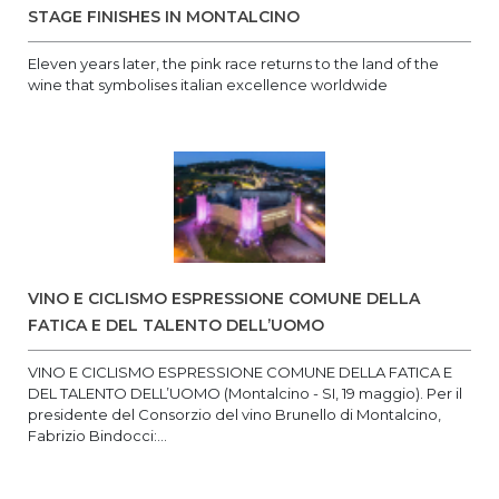
STAGE FINISHES IN MONTALCINO
Eleven years later, the pink race returns to the land of the
wine that symbolises italian excellence worldwide
VINO E CICLISMO ESPRESSIONE COMUNE DELLA
FATICA E DEL TALENTO DELL’UOMO
VINO E CICLISMO ESPRESSIONE COMUNE DELLA FATICA E
DEL TALENTO DELL’UOMO (Montalcino - SI, 19 maggio). Per il
presidente del Consorzio del vino Brunello di Montalcino,
Fabrizio Bindocci:...