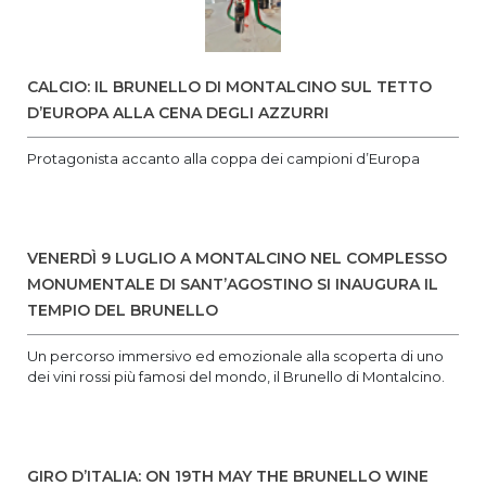
CALCIO: IL BRUNELLO DI MONTALCINO SUL TETTO
D’EUROPA ALLA CENA DEGLI AZZURRI
Protagonista accanto alla coppa dei campioni d’Europa
VENERDÌ 9 LUGLIO A MONTALCINO NEL COMPLESSO
MONUMENTALE DI SANT’AGOSTINO SI INAUGURA IL
TEMPIO DEL BRUNELLO
Un percorso immersivo ed emozionale alla scoperta di uno
dei vini rossi più famosi del mondo, il Brunello di Montalcino.
GIRO D’ITALIA: ON 19TH MAY THE BRUNELLO WINE