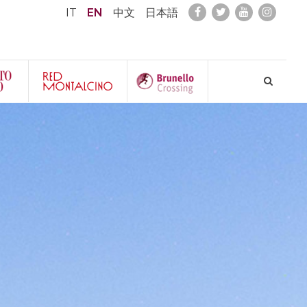
IT
EN
中文
日本語