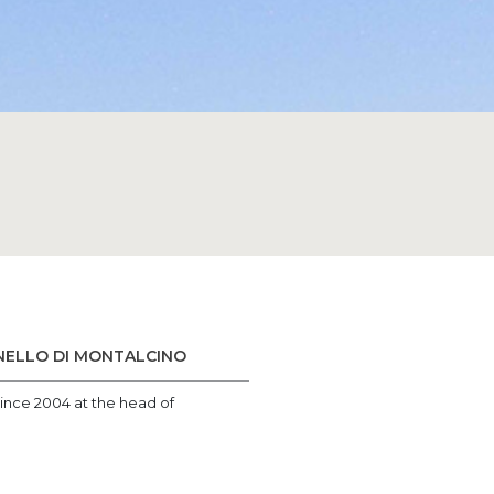
NELLO DI MONTALCINO
ince 2004 at the head of