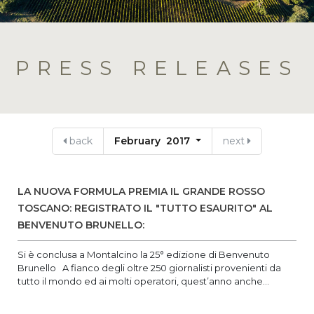
PRESS RELEASES
back
February 2017
next
LA NUOVA FORMULA PREMIA IL GRANDE ROSSO
TOSCANO: REGISTRATO IL "TUTTO ESAURITO" AL
BENVENUTO BRUNELLO:
Si è conclusa a Montalcino la 25° edizione di Benvenuto
Brunello A fianco degli oltre 250 giornalisti provenienti da
tutto il mondo ed ai molti operatori, quest’anno anche...