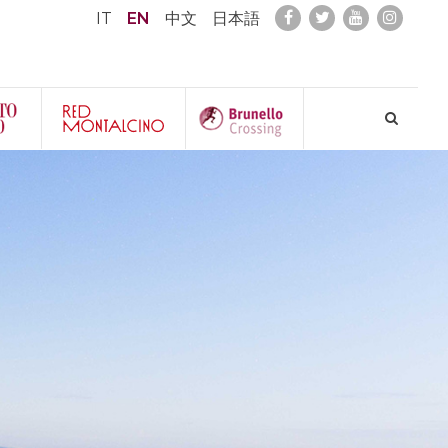
IT
EN
中文
日本語