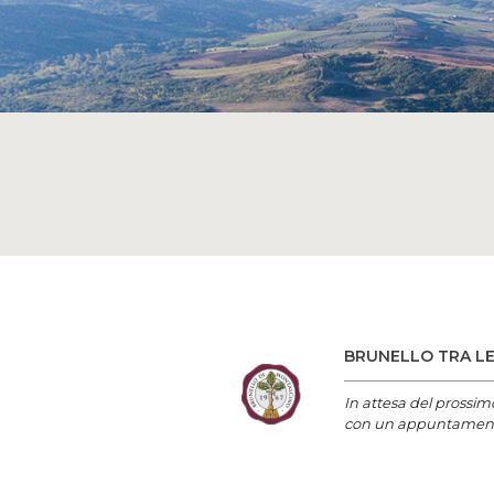
BRUNELLO TRA LE
In attesa del prossim
con un appuntamento