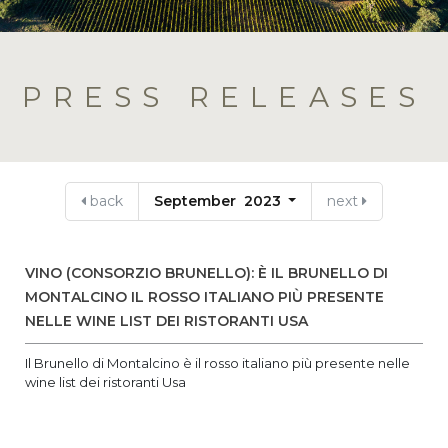
PRESS RELEASES
back
September 2023
next
VINO (CONSORZIO BRUNELLO): È IL BRUNELLO DI
MONTALCINO IL ROSSO ITALIANO PIÙ PRESENTE
NELLE WINE LIST DEI RISTORANTI USA
Il Brunello di Montalcino è il rosso italiano più presente nelle
wine list dei ristoranti Usa