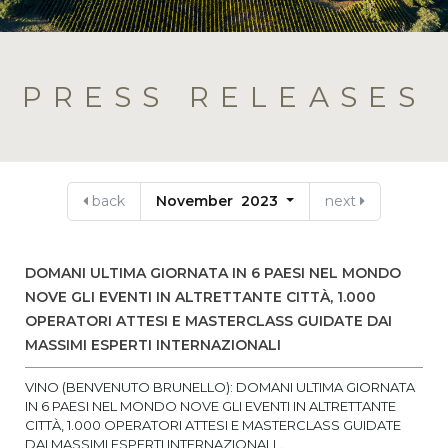
PRESS RELEASES
back
November 2023
next
DOMANI ULTIMA GIORNATA IN 6 PAESI NEL MONDO
NOVE GLI EVENTI IN ALTRETTANTE CITTÀ, 1.000
OPERATORI ATTESI E MASTERCLASS GUIDATE DAI
MASSIMI ESPERTI INTERNAZIONALI
VINO (BENVENUTO BRUNELLO): DOMANI ULTIMA GIORNATA
IN 6 PAESI NEL MONDO NOVE GLI EVENTI IN ALTRETTANTE
CITTÀ, 1.000 OPERATORI ATTESI E MASTERCLASS GUIDATE
DAI MASSIMI ESPERTI INTERNAZIONALI...