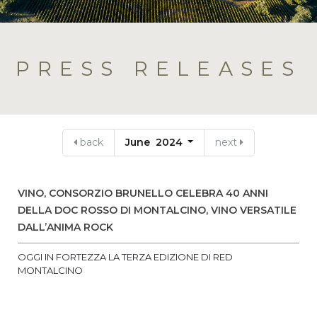
PRESS RELEASES
back
June 2024
next
VINO, CONSORZIO BRUNELLO CELEBRA 40 ANNI
DELLA DOC ROSSO DI MONTALCINO, VINO VERSATILE
DALL’ANIMA ROCK
OGGI IN FORTEZZA LA TERZA EDIZIONE DI RED
MONTALCINO