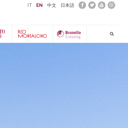
IT
EN
中文
日本語