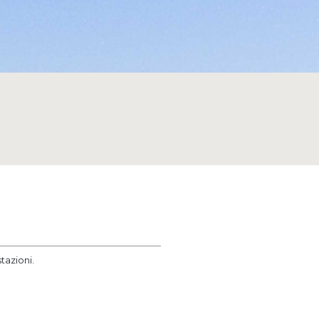
tazioni.