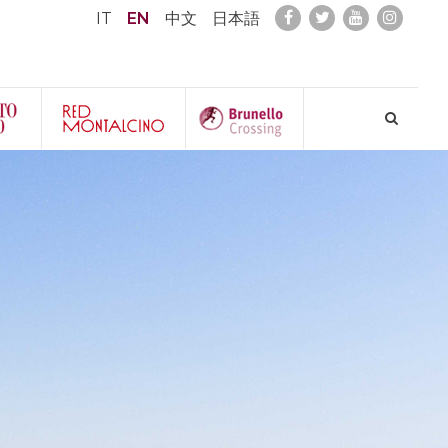
IT
EN
中文
日本語