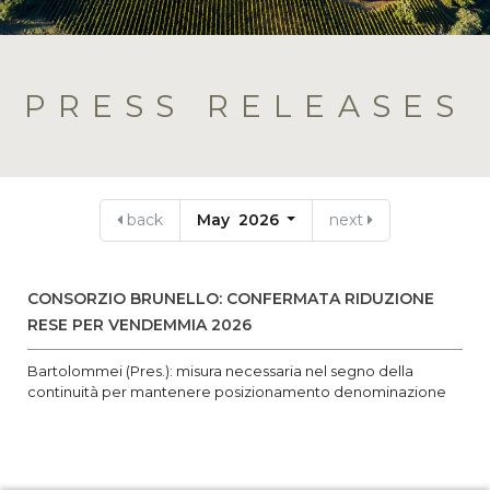
PRESS RELEASES
back
May 2026
next
CONSORZIO BRUNELLO: CONFERMATA RIDUZIONE
RESE PER VENDEMMIA 2026
Bartolommei (Pres.): misura necessaria nel segno della
continuità per mantenere posizionamento denominazione