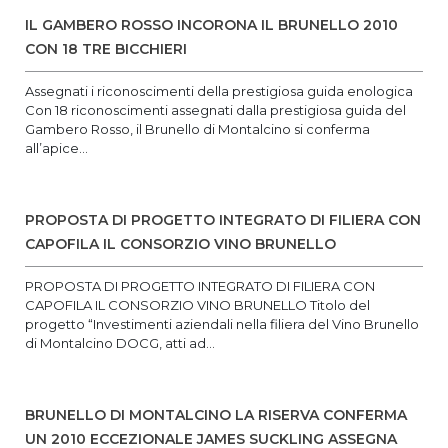
IL GAMBERO ROSSO INCORONA IL BRUNELLO 2010
CON 18 TRE BICCHIERI
Assegnati i riconoscimenti della prestigiosa guida enologica
Con 18 riconoscimenti assegnati dalla prestigiosa guida del
Gambero Rosso, il Brunello di Montalcino si conferma
all’apice...
PROPOSTA DI PROGETTO INTEGRATO DI FILIERA CON
CAPOFILA IL CONSORZIO VINO BRUNELLO
PROPOSTA DI PROGETTO INTEGRATO DI FILIERA CON
CAPOFILA IL CONSORZIO VINO BRUNELLO Titolo del
progetto “Investimenti aziendali nella filiera del Vino Brunello
di Montalcino DOCG, atti ad...
BRUNELLO DI MONTALCINO LA RISERVA CONFERMA
UN 2010 ECCEZIONALE JAMES SUCKLING ASSEGNA