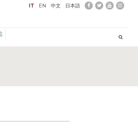
IT
EN
中文
日本語