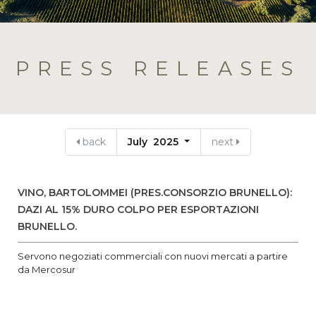
PRESS RELEASES
back
July 2025
next
VINO, BARTOLOMMEI (PRES.CONSORZIO BRUNELLO):
DAZI AL 15% DURO COLPO PER ESPORTAZIONI
BRUNELLO.
Servono negoziati commerciali con nuovi mercati a partire
da Mercosur