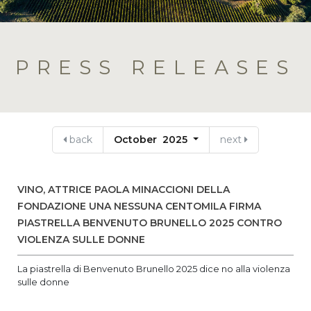
PRESS RELEASES
back
October 2025
next
VINO, ATTRICE PAOLA MINACCIONI DELLA
FONDAZIONE UNA NESSUNA CENTOMILA FIRMA
PIASTRELLA BENVENUTO BRUNELLO 2025 CONTRO
VIOLENZA SULLE DONNE
La piastrella di Benvenuto Brunello 2025 dice no alla violenza
sulle donne