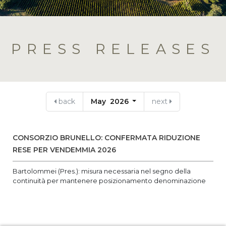
PRESS RELEASES
back
May 2026
next
CONSORZIO BRUNELLO: CONFERMATA RIDUZIONE
RESE PER VENDEMMIA 2026
Bartolommei (Pres.): misura necessaria nel segno della
continuità per mantenere posizionamento denominazione