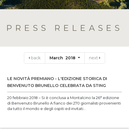
PRESS RELEASES
back
March 2018
next
LE NOVITÀ PREMIANO - L'EDIZIONE STORICA DI
BENVENUTO BRUNELLO CELEBRATA DA STING
20 febbraio 2018 – Si è conclusa a Montalcino la 26° edizione
di Benvenuto Brunello A fianco dei 270 giornalisti provenienti
da tutto il mondo e degli ospiti ed invitati...