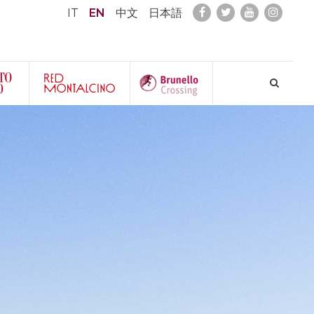
IT
EN
中文
日本語