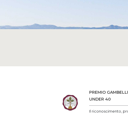
PREMIO GAMBELLI
UNDER 40
Il riconoscimento, pr