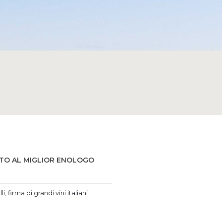
CATO AL MIGLIOR ENOLOGO
firma di grandi vini italiani