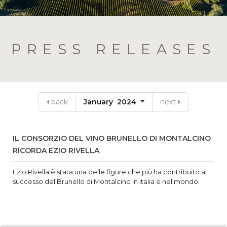
PRESS RELEASES
back
January 2024
next
IL CONSORZIO DEL VINO BRUNELLO DI MONTALCINO
RICORDA EZIO RIVELLA
Ezio Rivella è stata una delle figure che più ha contribuito al
successo del Brunello di Montalcino in Italia e nel mondo.