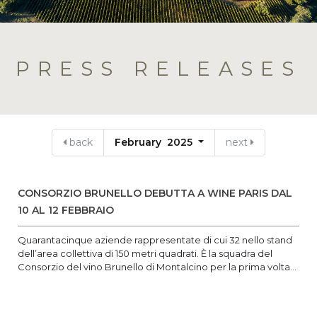
PRESS RELEASES
back
February 2025
next
CONSORZIO BRUNELLO DEBUTTA A WINE PARIS DAL
10 AL 12 FEBBRAIO
Quarantacinque aziende rappresentate di cui 32 nello stand
dell’area collettiva di 150 metri quadrati. È la squadra del
Consorzio del vino Brunello di Montalcino per la prima volta...