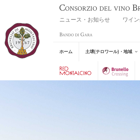
Consorzio del vino 
ニュース・お知らせ
ワイン
Bando di Gara
ホーム
土壌(テロワール)・地域