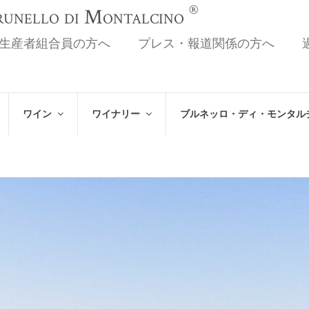
®
Brunello di Montalcino
生産者組合員の方へ
プレス・報道関係の方へ
ワイン
ワイナリー
ブルネッロ・ディ・モンタル