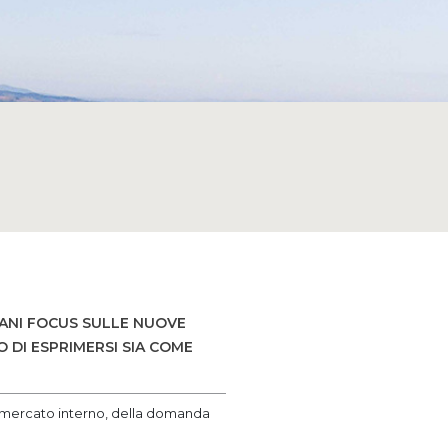
MANI FOCUS SULLE NUOVE
 DI ESPRIMERSI SIA COME
del mercato interno, della domanda