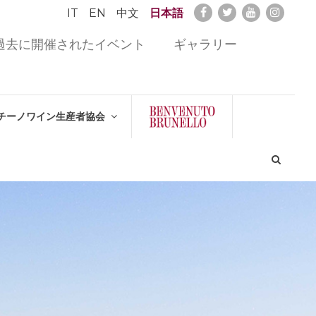
IT
EN
中文
日本語
過去に開催されたイベント
ギャラリー
チーノワイン生産者協会