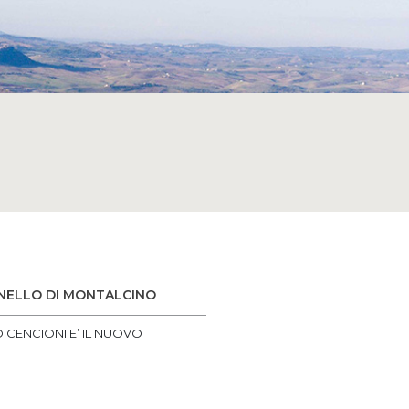
UNELLO DI MONTALCINO
IO CENCIONI E’ IL NUOVO