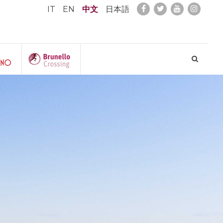
IT
EN
中文
日本語