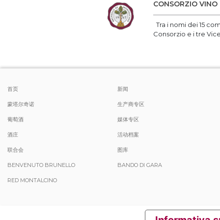
CONSORZIO VINO 
Tra i nomi dei 15 com
Consorzio e i tre Vic
首页
新闻
蒙塔尔奇诺
生产商专区
葡萄酒
媒体专区
酒庄
活动档案
联合会
图库
BENVENUTO BRUNELLO
BANDO DI GARA
RED MONTALCINO