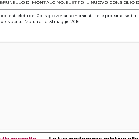
BRUNELLO DI MONTALCINO: ELETTO IL NUOVO CONSIGLIO D
ponenti eletti del Consiglio verranno nominati, nelle prossime settima
epresidenti. Montalcino, 31 maggio 2016...