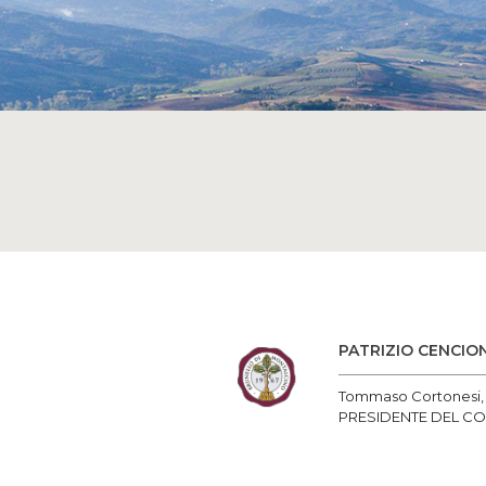
PATRIZIO CENCIO
Tommaso Cortonesi, A
PRESIDENTE DEL CO