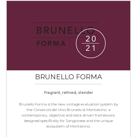
BRUNELLO FORMA
Fragrant, refined, slender
Brunello Forma is the new vintage evaluation system by
the Consorzio del Vino Brunello di Montalcino: a
contemporary, objective and data-driven framework,
designed specifically for Sangiovese and the unique
ecosystem of Montalcino.