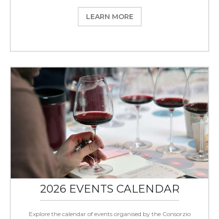
LEARN MORE
2026 EVENTS CALENDAR
Explore the calendar of events organised by the Consorzio