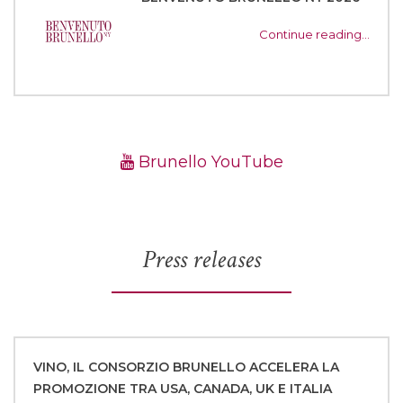
Continue reading…
Brunello YouTube
Press releases
VINO, IL CONSORZIO BRUNELLO ACCELERA LA
PROMOZIONE TRA USA, CANADA, UK E ITALIA