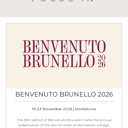
BENVENUTO BRUNELLO 2026
19–23 November 2026 | Montalcino
The 35th edition of Benvenuto Brunello marks the annual
presentation of the new Brunello di Montalcino vintage,