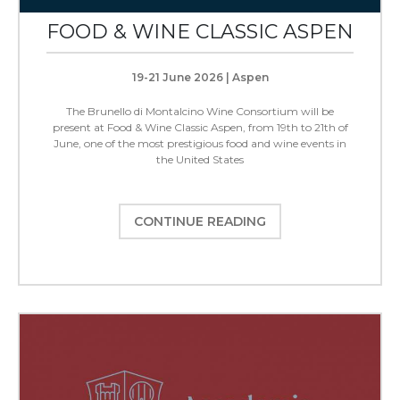
FOOD & WINE CLASSIC ASPEN
19-21 June 2026 | Aspen
The Brunello di Montalcino Wine Consortium will be
present at Food & Wine Classic Aspen, from 19th to 21th of
June, one of the most prestigious food and wine events in
the United States
CONTINUE READING