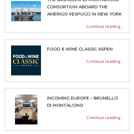
CONSORTIUM ABOARD THE
AMERIGO VESPUCCI IN NEW YORK
Continue reading…
FOOD & WINE CLASSIC ASPEN
Continue reading…
INCOMING EUROPE – BRUNELLO
DI MONTALCINO
Continue reading…