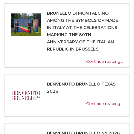
BRUNELLO DI MONTALCINO
AMONG THE SYMBOLS OF MADE
IN ITALY AT THE CELEBRATIONS
MARKING THE 80TH
ANNIVERSARY OF THE ITALIAN
REPUBLIC IN BRUSSELS.
Continue reading…
BENVENUTO BRUNELLO TEXAS
2026
Continue reading…
BENVENUTO BRUNELLO NY 2026