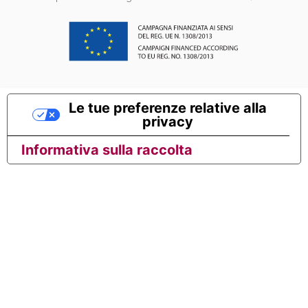
Le tue preferenze relative alla
privacy
Informativa sulla raccolta