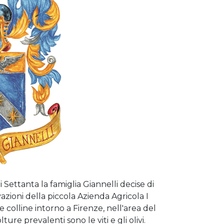
ni Settanta la famiglia Giannelli decise di
vazioni della piccola Azienda Agricola I
e colline intorno a Firenze, nell'area del
lture prevalenti sono le viti e gli olivi.