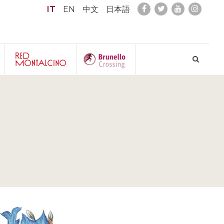
IT
EN
中文
日本語