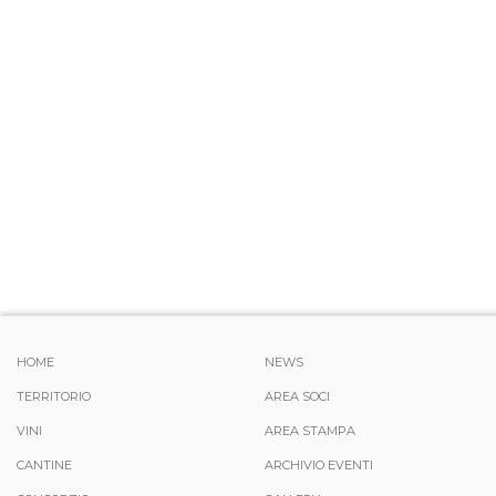
HOME
NEWS
TERRITORIO
AREA SOCI
VINI
AREA STAMPA
CANTINE
ARCHIVIO EVENTI