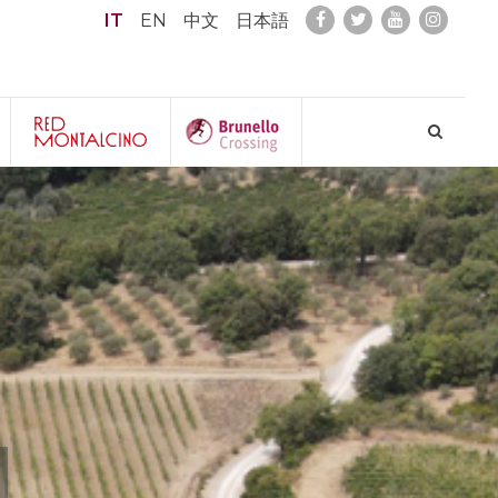
IT
EN
中文
日本語