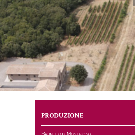
PRODUZIONE
Brunello di Montalcino