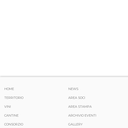
HOME
NEWS
TERRITORIO
AREA SOCI
VINI
AREA STAMPA
CANTINE
ARCHIVIO EVENTI
CONSORZIO
GALLERY