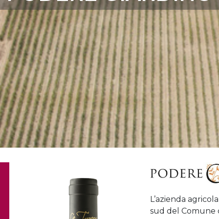
L’azienda agricola
sud del Comune di