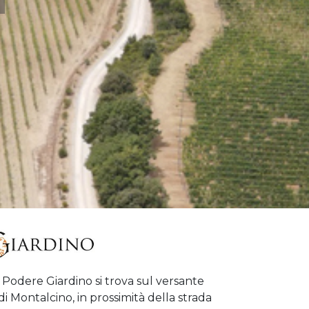
 Podere Giardino si trova sul versante
 Montalcino, in prossimità della strada