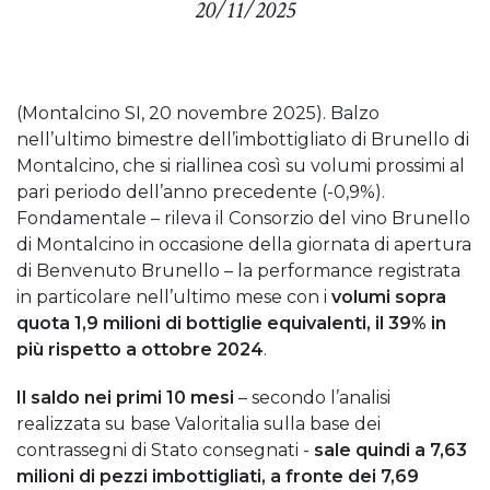
20/11/2025
(Montalcino SI, 20 novembre 2025). Balzo
nell’ultimo bimestre dell’imbottigliato di Brunello di
Montalcino, che si riallinea così su volumi prossimi al
pari periodo dell’anno precedente (-0,9%).
Fondamentale – rileva il Consorzio del vino Brunello
di Montalcino in occasione della giornata di apertura
di Benvenuto Brunello – la performance registrata
in particolare nell’ultimo mese con i
volumi sopra
quota 1,9 milioni di bottiglie equivalenti, il 39% in
più rispetto a ottobre 2024
.
Il saldo nei primi 10 mesi
– secondo l’analisi
realizzata su base Valoritalia sulla base dei
contrassegni di Stato consegnati -
sale quindi a 7,63
milioni di pezzi imbottigliati, a fronte dei 7,69