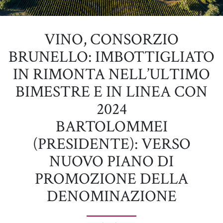
VINO, CONSORZIO
BRUNELLO: IMBOTTIGLIATO
IN RIMONTA NELL’ULTIMO
BIMESTRE E IN LINEA CON
2024
BARTOLOMMEI
(PRESIDENTE): VERSO
NUOVO PIANO DI
PROMOZIONE DELLA
DENOMINAZIONE