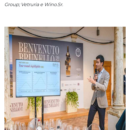
Group; Vetruria e Wino.Sr.