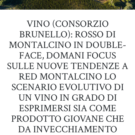
VINO (CONSORZIO
BRUNELLO): ROSSO DI
MONTALCINO IN DOUBLE-
FACE, DOMANI FOCUS
SULLE NUOVE TENDENZE A
RED MONTALCINO LO
SCENARIO EVOLUTIVO DI
UN VINO IN GRADO DI
ESPRIMERSI SIA COME
PRODOTTO GIOVANE CHE
DA INVECCHIAMENTO