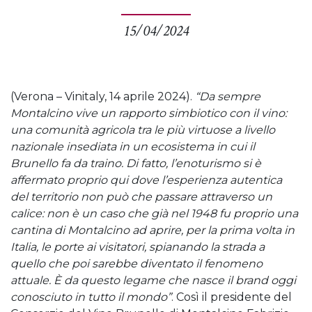
15/04/2024
(Verona – Vinitaly, 14 aprile 2024).
“Da sempre
Montalcino vive un rapporto simbiotico con il vino:
una comunità agricola tra le più virtuose a livello
nazionale insediata in un ecosistema in cui il
Brunello fa da traino. Di fatto, l’enoturismo si è
affermato proprio qui dove l’esperienza autentica
del territorio non può che passare attraverso un
calice: non è un caso che già nel 1948 fu proprio una
cantina di Montalcino ad aprire, per la prima volta in
Italia, le porte ai visitatori, spianando la strada a
quello che poi sarebbe diventato il fenomeno
attuale. È da questo legame che nasce il brand oggi
conosciuto in tutto il mondo”
. Così il presidente del