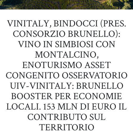
VINITALY, BINDOCCI (PRES.
CONSORZIO BRUNELLO):
VINO IN SIMBIOSI CON
MONTALCINO,
ENOTURISMO ASSET
CONGENITO OSSERVATORIO
UIV-VINITALY: BRUNELLO
BOOSTER PER ECONOMIE
LOCALI. 153 MLN DI EURO IL
CONTRIBUTO SUL
TERRITORIO