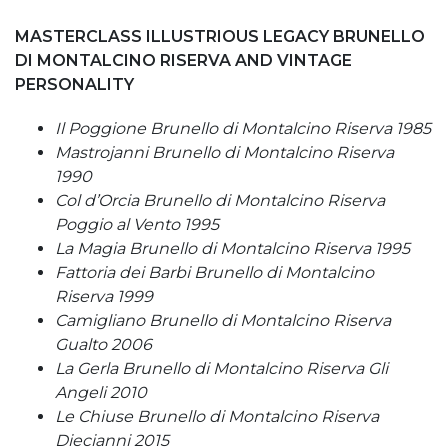
MASTERCLASS ILLUSTRIOUS LEGACY BRUNELLO
DI MONTALCINO RISERVA AND VINTAGE
PERSONALITY
Il Poggione Brunello di Montalcino Riserva 1985
Mastrojanni
Brunello di Montalcino Riserva
1990
Col d’Orcia Brunello di Montalcino Riserva
Poggio al Vento 1995
La Magia Brunello di Montalcino Riserva 1995
Fattoria dei Barbi Brunello di Montalcino
Riserva 1999
Camigliano Brunello di Montalcino Riserva
Gualto 2006
La Gerla Brunello di Montalcino Riserva Gli
Angeli 2010
Le Chiuse Brunello di Montalcino Riserva
Diecianni 2015