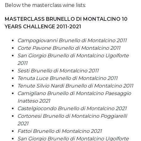
Below the masterclass wine lists:
MASTERCLASS BRUNELLO DI MONTALCINO 10
YEARS CHALLENGE 2011-2021
Campogiovanni Brunello di Montalcino 2011
Corte Pavone Brunello di Montalcino 2011
San Giorgio Brunello di Montalcino Ugolforte
2011
Sesti Brunello di Montalcino 2011
Tenuta Luce Brunello di Montalcino 2011
Tenute Silvio Nardi Brunello di Montalcino 2011
Camigliano Brunello di Montalcino Paesaggio
Inatteso 2021
Castelgiocondo Brunello di Montalcino 2021
Cortonesi Brunello di Montalcino Poggiarelli
2021
Fattoi Brunello di Montalcino 2021
San Giorgio Brunello di Montalcino Ugolforte