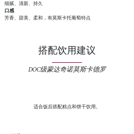
细腻、清新、持久
口感
芳香、甜美、柔和，有莫斯卡托葡萄特点
搭配饮用建议
DOC级蒙达奇诺莫斯卡德罗
适合饭后搭配糕点和饼干饮用。