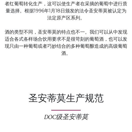
者红葡萄转化生产，这可以使生产者在采摘的葡萄中进行质
量选择。根据1996年1月18日颁发的法令圣安蒂莫被认定为
法定原产区系列。
酒的类型不同，圣安蒂莫的特点也不一。我们可以从中发现
适合各式各样场合饮用要求不是很苛刻的葡萄酒，也可以发
现只由一种葡萄或者巧妙结合的多种葡萄酿造成的高级葡萄
酒。
圣安蒂莫生产规范
DOC级圣安蒂莫