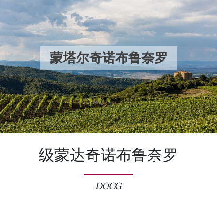
蒙塔尔奇诺布鲁奈罗
级蒙达奇诺布鲁奈罗
DOCG