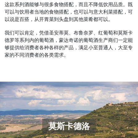
这款系列酒能够与很多食物搭配，而且不降低饮用品质。既
可以与饮用者当地的食物搭配，也可以与意大利菜搭配，可
以说是百搭，从开胃菜到头盘到其他菜肴都可以。
我们可以肯定，凭借圣安蒂莫、布鲁奈罗、红葡萄和莫斯卡
德罗等系列内的葡萄酒，蒙达奇诺的葡萄酒生产商们一定能
够提供给消费者各种各样的产品，满足小至普通人，大至专
家的不同消费者的各类需求。
莫斯卡德洛