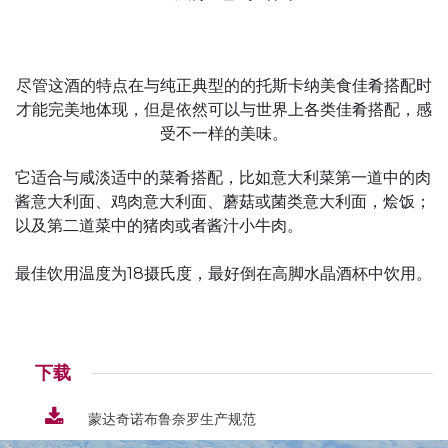
尽管这酒的特点在与纯正典型的的托斯卡纳美食佳肴搭配时
才能完美地体现，但是依然可以与世界上各类佳肴搭配，感
受不一样的美味。
它适合与咸淡适中的菜肴搭配，比如意大利菜第一道中的肉
酱意大利面、鸡肉意大利面、蘑菇或菌类意大利面，烩饭；
以及第二道菜中的猪肉或者酱汁小牛肉。
最佳饮用温度为18摄氏度，最好倒在高脚水晶酒杯中饮用。
下载
蒙达奇诺布鲁奈罗生产规范