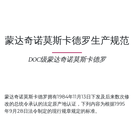
蒙达奇诺莫斯卡德罗生产规范
DOC级蒙达奇诺莫斯卡德罗
蒙达奇诺莫斯卡德罗拥有1984年11月13日下发及后来数次修
改的总统令承认的法定原产地认证，下列内容为根据1995
年9月28日法令制定的现行规章规定的标准。