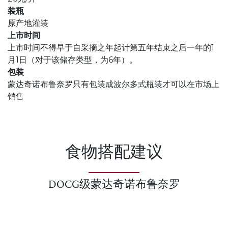
装瓶
原产地灌装
上市时间
上市时间不得早于自采摘之年起计第五年结束之后一年的1
月1日（对于该储存类型，为6年）。
包装
蒙达奇诺布鲁奈罗只有包装成波尔多式瓶装才可以在市场上
销售
食物搭配建议
DOCG级蒙达奇诺布鲁奈罗