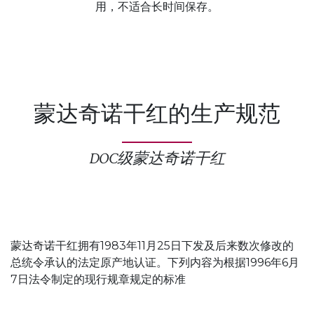
用，不适合长时间保存。
蒙达奇诺干红的生产规范
DOC级蒙达奇诺干红
蒙达奇诺干红拥有1983年11月25日下发及后来数次修改的
总统令承认的法定原产地认证。下列内容为根据1996年6月
7日法令制定的现行规章规定的标准