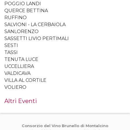
POGGIO LANDI
QUERCE BETTINA
RUFFINO
SALVIONI - LA CERBAIOLA
SANLORENZO
SASSETTI LIVIO PERTIMALI
SESTI
TASSI
TENUTA LUCE
UCCELLIERA
VALDICAVA
VILLA AL CORTILE
VOLIERO
Altri Eventi
Consorzio del Vino Brunello di Montalcino