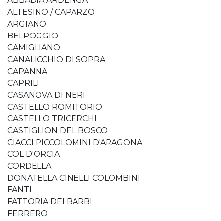
ABBADIA ARDENGA
ALTESINO / CAPARZO
ARGIANO
BELPOGGIO
CAMIGLIANO
CANALICCHIO DI SOPRA
CAPANNA
CAPRILI
CASANOVA DI NERI
CASTELLO ROMITORIO
CASTELLO TRICERCHI
CASTIGLION DEL BOSCO
CIACCI PICCOLOMINI D'ARAGONA
COL D'ORCIA
CORDELLA
DONATELLA CINELLI COLOMBINI
FANTI
FATTORIA DEI BARBI
FERRERO