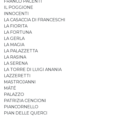
FRANCO PACENTI
IL POGGIONE
INNOCENTI
LA CASACCIA DI FRANCESCHI
LA FIORITA
LA FORTUNA
LA GERLA
LA MAGIA
LA PALAZZETTA
LA RASINA
LA SERENA
LA TORRE DI LUIGI ANANIA
LAZZERETTI
MASTROJANNI
MÁTÉ
PALAZZO
PATRIZIA CENCIONI
PIANCORNELLO
PIAN DELLE QUERCI