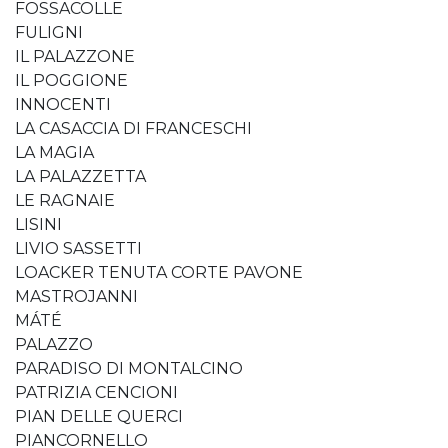
FOSSACOLLE
FULIGNI
IL PALAZZONE
IL POGGIONE
INNOCENTI
LA CASACCIA DI FRANCESCHI
LA MAGIA
LA PALAZZETTA
LE RAGNAIE
LISINI
LIVIO SASSETTI
LOACKER TENUTA CORTE PAVONE
MASTROJANNI
MÁTÉ
PALAZZO
PARADISO DI MONTALCINO
PATRIZIA CENCIONI
PIAN DELLE QUERCI
PIANCORNELLO