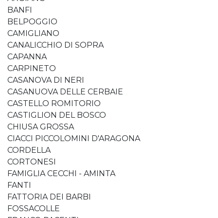
BANFI
BELPOGGIO
CAMIGLIANO
CANALICCHIO DI SOPRA
CAPANNA
CARPINETO
CASANOVA DI NERI
CASANUOVA DELLE CERBAIE
CASTELLO ROMITORIO
CASTIGLION DEL BOSCO
CHIUSA GROSSA
CIACCI PICCOLOMINI D'ARAGONA
CORDELLA
CORTONESI
FAMIGLIA CECCHI - AMINTA
FANTI
FATTORIA DEI BARBI
FOSSACOLLE