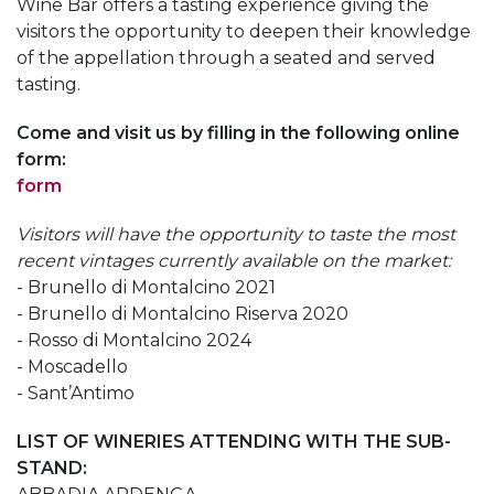
Wine Bar offers a tasting experience giving the
visitors the opportunity to deepen their knowledge
of the appellation through a seated and served
tasting.
Come and visit us by filling in the following online
form:
form
Visitors will have the opportunity to taste the most
recent vintages currently available on the market:
- Brunello di Montalcino 2021
- Brunello di Montalcino Riserva 2020
- Rosso di Montalcino 2024
- Moscadello
- Sant’Antimo
LIST OF WINERIES ATTENDING WITH THE SUB-
STAND: