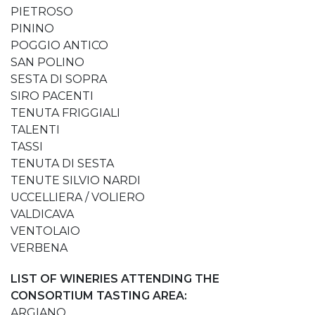
PIETROSO
PININO
POGGIO ANTICO
SAN POLINO
SESTA DI SOPRA
SIRO PACENTI
TENUTA FRIGGIALI
TALENTI
TASSI
TENUTA DI SESTA
TENUTE SILVIO NARDI
UCCELLIERA / VOLIERO
VALDICAVA
VENTOLAIO
VERBENA
LIST OF WINERIES ATTENDING THE
CONSORTIUM TASTING AREA:
ARGIANO