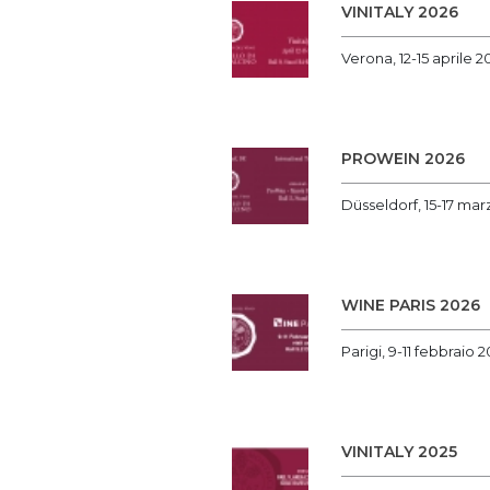
VINITALY 2026
Verona, 12-15 aprile 2
PROWEIN 2026
Düsseldorf, 15-17 ma
WINE PARIS 2026
Parigi, 9-11 febbraio 
VINITALY 2025