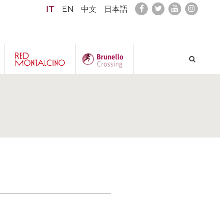
IT
EN
中文
日本語