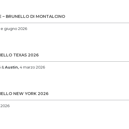
 – BRUNELLO DI MONTALCINO
 e giugno 2026
ELLO TEXAS 2026
6 &
Austin,
4 marzo 2026
ELLO NEW YORK 2026
 2026