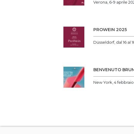
Verona, 6-9 aprile 20
PROWEIN 2025
Düsseldorf, dal 16 al
BENVENUTO BRU
New York, 4 febbraio