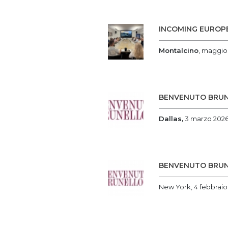
INCOMING EUROPE
Montalcino
, maggio
BENVENUTO BRUN
Dallas,
3 marzo 202
BENVENUTO BRUN
New York, 4 febbraio