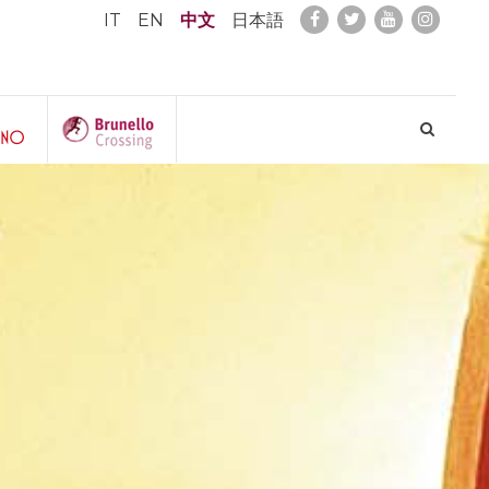
IT
EN
中文
日本語