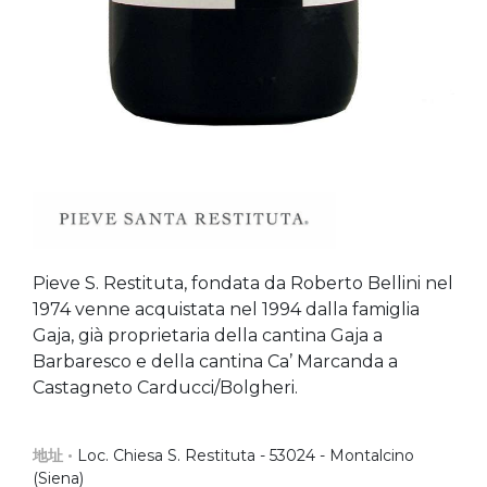
Pieve S. Restituta, fondata da Roberto Bellini nel
1974 venne acquistata nel 1994 dalla famiglia
Gaja, già proprietaria della cantina Gaja a
Barbaresco e della cantina Ca’ Marcanda a
Castagneto Carducci/Bolgheri.
地址 •
Loc. Chiesa S. Restituta - 53024 - Montalcino
(Siena)