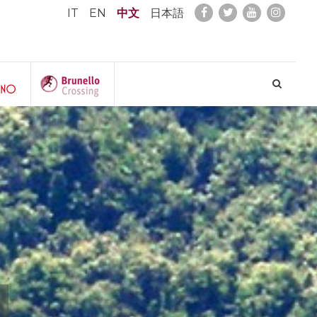
IT
EN
中文
日本語