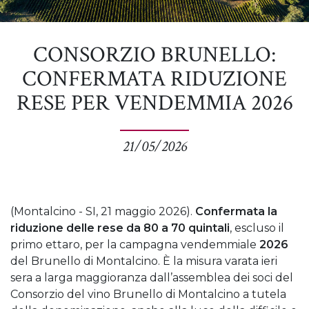
CONSORZIO BRUNELLO:
CONFERMATA RIDUZIONE
RESE PER VENDEMMIA 2026
21/05/2026
(Montalcino - SI, 21 maggio 2026).
Confermata la
riduzione delle rese da 80 a 70 quintali
, escluso il
primo ettaro, per la campagna vendemmiale
2026
del Brunello di Montalcino. È la misura varata ieri
sera a larga maggioranza dall’assemblea dei soci del
Consorzio del vino Brunello di Montalcino a tutela