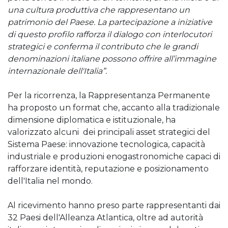
una cultura produttiva che rappresentano un
patrimonio del Paese. La partecipazione a iniziative
di questo profilo rafforza il dialogo con interlocutori
strategici e conferma il contributo che le grandi
denominazioni italiane possono offrire all’immagine
internazionale dell'Italia”.
Per la ricorrenza, la Rappresentanza Permanente
ha proposto un format che, accanto alla tradizionale
dimensione diplomatica e istituzionale, ha
valorizzato alcuni dei principali asset strategici del
Sistema Paese: innovazione tecnologica, capacità
industriale e produzioni enogastronomiche capaci di
rafforzare identità, reputazione e posizionamento
dell'Italia nel mondo.
Al ricevimento hanno preso parte rappresentanti dai
32 Paesi dell'Alleanza Atlantica, oltre ad autorità