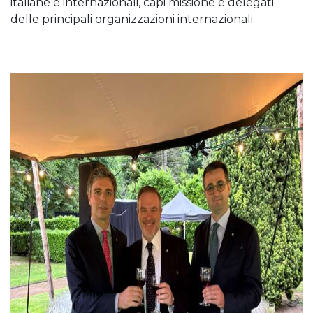
italiane e internazionali, capi missione e delegati
delle principali organizzazioni internazionali.