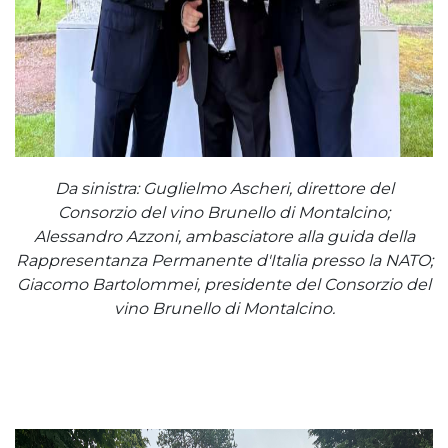
Da sinistra: Guglielmo Ascheri, direttore del
Consorzio del vino Brunello di Montalcino;
Alessandro Azzoni, ambasciatore alla guida della
Rappresentanza Permanente d'Italia presso la NATO;
Giacomo Bartolommei, presidente del Consorzio del
vino Brunello di Montalcino.