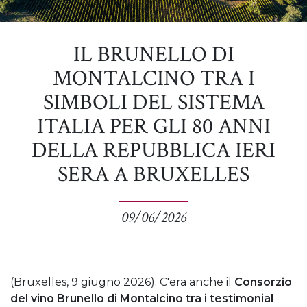
IL BRUNELLO DI
MONTALCINO TRA I
SIMBOLI DEL SISTEMA
ITALIA PER GLI 80 ANNI
DELLA REPUBBLICA IERI
SERA A BRUXELLES
09/06/2026
(Bruxelles, 9 giugno 2026). C'era anche il
Consorzio
del vino Brunello di Montalcino tra i testimonial