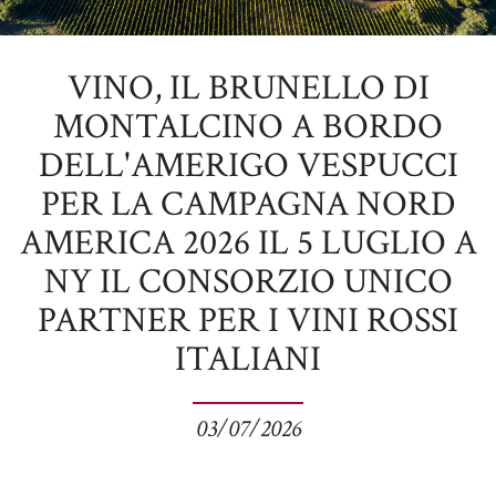
VINO, IL BRUNELLO DI
MONTALCINO A BORDO
DELL'AMERIGO VESPUCCI
PER LA CAMPAGNA NORD
AMERICA 2026 IL 5 LUGLIO A
NY IL CONSORZIO UNICO
PARTNER PER I VINI ROSSI
ITALIANI
03/07/2026